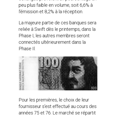
peu plus faible en volume, soit 6,6% à
l’émission et 8,2% à la réception.
La majeure partie de ces banques sera
reliée à Swift dès le printemps, dans la
Phase I, les autres membres seront
connectés ultérieurement dans la
Phase Il.
Pour les premières, le choix de leur
fournisseur s’est effectué au cours des
années 75 et 76. Le marché se répartit