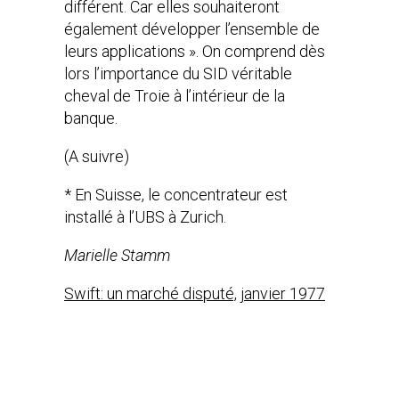
différent. Car elles souhaiteront
également développer l’ensemble de
leurs applications ». On comprend dès
lors l’importance du SID véritable
cheval de Troie à l’intérieur de la
banque.
(A suivre)
* En Suisse, le concentrateur est
installé à l’UBS à Zurich.
Marielle Stamm
Swift: un marché disputé, janvier 1977