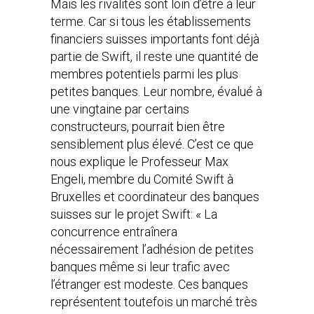
Mais les rivalités sont loin d’être à leur
terme. Car si tous les établissements
financiers suisses importants font déjà
partie de Swift, il reste une quantité de
membres potentiels parmi les plus
petites banques. Leur nombre, évalué à
une vingtaine par certains
constructeurs, pourrait bien être
sensiblement plus élevé. C’est ce que
nous explique le Professeur Max
Engeli, membre du Comité Swift à
Bruxelles et coordinateur des banques
suisses sur le projet Swift: « La
concurrence entraînera
nécessairement l’adhésion de petites
banques même si leur trafic avec
l’étranger est modeste. Ces banques
représentent toutefois un marché très