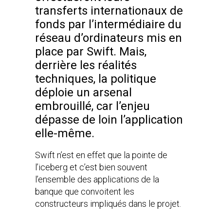
transferts internationaux de
fonds par l’intermédiaire du
réseau d’ordinateurs mis en
place par Swift. Mais,
derrière les réalités
techniques, la politique
déploie un arsenal
embrouillé, car l’enjeu
dépasse de loin l’application
elle-même.
Swift n’est en effet que la pointe de
l’iceberg et c’est bien souvent
l’ensemble des applications de la
banque que convoitent les
constructeurs impliqués dans le projet.