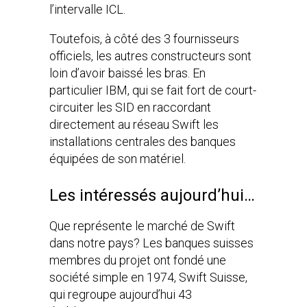
l’intervalle ICL.
Toutefois, à côté des 3 fournisseurs
officiels, les autres constructeurs sont
loin d’avoir baissé les bras. En
particulier IBM, qui se fait fort de court-
circuiter les SID en raccordant
directement au réseau Swift les
installations centrales des banques
équipées de son matériel.
Les intéressés aujourd’hui…
Que représente le marché de Swift
dans notre pays? Les banques suisses
membres du projet ont fondé une
société simple en 1974, Swift Suisse,
qui regroupe aujourd’hui 43