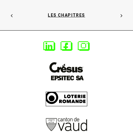
LES CHAPITRES