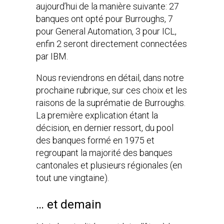
aujourd’hui de la manière suivante: 27
banques ont opté pour Burroughs, 7
pour General Automation, 3 pour ICL,
enfin 2 seront directement connectées
par IBM.
Nous reviendrons en détail, dans notre
prochaine rubrique, sur ces choix et les
raisons de la suprématie de Burroughs.
La première explication étant la
décision, en dernier ressort, du pool
des banques formé en 1975 et
regroupant la majorité des banques
cantonales et plusieurs régionales (en
tout une vingtaine).
… et demain