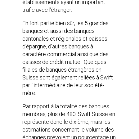
établissements ayant un important
trafic avec l’étranger.
En font partie bien sûr, les 5 grandes
banques et aussi des banques
cantonales et régionales et caisses
d’épargne, d’autres banques à
caractère commercial ainsi que des
caisses de crédit mutuel. Quelques
filiales de banques étrangères en
Suisse sont également reliées à Swift
par l’intermédiaire de leur société-
mère.
Par rapport à la totalité des banques
membres, plus de 480, Swift Suisse en
représente donc le dixième, mais les
estimations concernant le volume des
échanges prévoient un pourcentage un