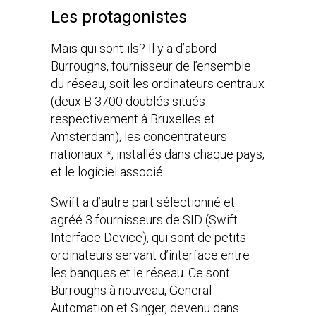
Les protagonistes
Mais qui sont-ils? Il y a d’abord
Burroughs, fournisseur de l’ensemble
du réseau, soit les ordinateurs centraux
(deux B 3700 doublés situés
respectivement à Bruxelles et
Amsterdam), les concentrateurs
nationaux *, installés dans chaque pays,
et le logiciel associé.
Swift a d’autre part sélectionné et
agréé 3 fournisseurs de SID (Swift
Interface Device), qui sont de petits
ordinateurs servant d’interface entre
les banques et le réseau. Ce sont
Burroughs à nouveau, General
Automation et Singer, devenu dans