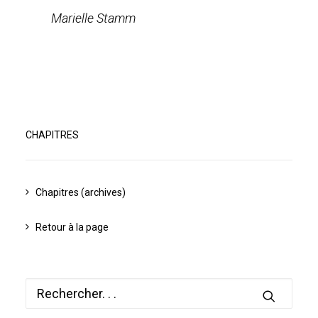
Marielle Stamm
CHAPITRES
Chapitres (archives)
Retour à la page