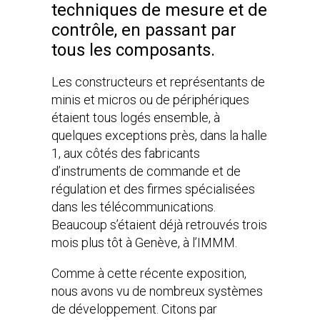
techniques de mesure et de
contrôle, en passant par
tous les composants.
Les constructeurs et représentants de
minis et micros ou de périphériques
étaient tous logés ensemble, à
quelques exceptions près, dans la halle
1, aux côtés des fabricants
d’instruments de commande et de
régulation et des firmes spécialisées
dans les télécommunications.
Beaucoup s’étaient déjà retrouvés trois
mois plus tôt à Genève, à l’IMMM.
Comme à cette récente exposition,
nous avons vu de nombreux systèmes
de développement. Citons par