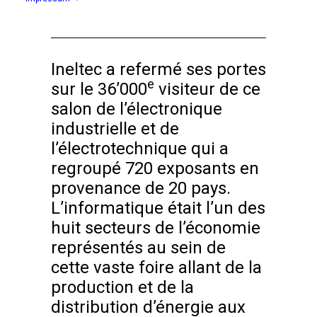
Ineltec a refermé ses portes
e
sur le 36’000
visiteur de ce
salon de l’électronique
industrielle et de
l’électrotechnique qui a
regroupé 720 exposants en
provenance de 20 pays.
L’informatique était l’un des
huit secteurs de l’économie
représentés au sein de
cette vaste foire allant de la
production et de la
distribution d’énergie aux