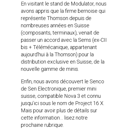
En visitant le stand de Modulator, nous
avons appris que la firme bernoise qui
représente Thomson depuis de
nombreuses années en Suisse
(composants, terminaux), venait de
passer un accord avec la Sems (ex-CII
bis + Télémécanique, appartenant
aujourd’hui à la Thomson) pour la
distribution exclusive en Suisse, de la
nouvelle gamme de minis.
Enfin, nous avons découvert le Senco
de Sen Electronique, premier mini
suisse, compatible Nova 3 et connu
jusqu’ici sous le nom de Project 16 X.
Mais pour avoir plus de détails sur
cette information… lisez notre
prochaine rubrique.