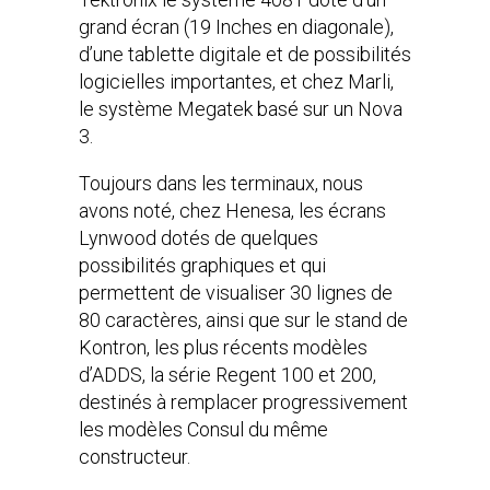
grand écran (19 Inches en diagonale),
d’une tablette digitale et de possibilités
logicielles importantes, et chez Marli,
le système Megatek basé sur un Nova
3.
Toujours dans les terminaux, nous
avons noté, chez Henesa, les écrans
Lynwood dotés de quelques
possibilités graphiques et qui
permettent de visualiser 30 lignes de
80 caractères, ainsi que sur le stand de
Kontron, les plus récents modèles
d’ADDS, la série Regent 100 et 200,
destinés à remplacer progressivement
les modèles Consul du même
constructeur.