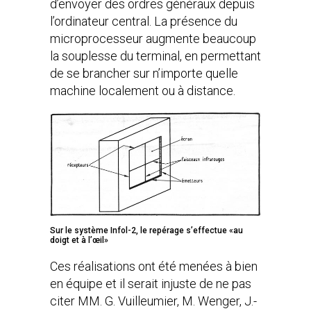
d’envoyer des ordres généraux depuis
l’ordinateur central. La présence du
microprocesseur augmente beaucoup
la souplesse du terminal, en permettant
de se brancher sur n’importe quelle
machine localement ou à distance.
Sur le système Infol-2, le repérage s’effectue «au
doigt et à l’œil»
Ces réalisations ont été menées à bien
en équipe et il serait injuste de ne pas
citer MM. G. Vuilleumier, M. Wenger, J.-