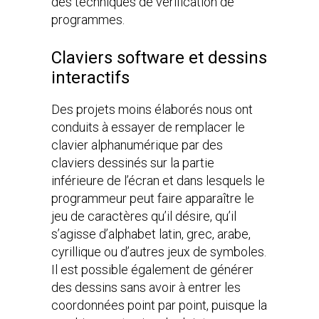
des techniques de vérification de
programmes.
Claviers software et dessins
interactifs
Des projets moins élaborés nous ont
conduits à essayer de remplacer le
clavier alphanumérique par des
claviers dessinés sur la partie
inférieure de l’écran et dans lesquels le
programmeur peut faire apparaître le
jeu de caractères qu’il désire, qu’il
s’agisse d’alphabet latin, grec, arabe,
cyrillique ou d’autres jeux de symboles.
Il est possible également de générer
des dessins sans avoir à entrer les
coordonnées point par point, puisque la