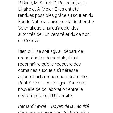
P. Baud, M. Sarret, C. Pellegrini, J.-F.
L’haire et A. Meier. Elles ont été
rendues possibles grâce au soutien du
Fonds National suisse de la Recherche
Scientifique ainsi qu’à celui des
autorités de l’Université et du canton
de Genève.
Bien qu’il se soit agi, au départ, de
recherche fondamentale, il faut
reconnaître qu’elle recouvre des
domaines auxquels s’intéresse
aujourd’hui la recherche industrielle.
Peut-être est-ce le signe d’une ère
nouvelle de collaboration entre le
secteur privé et l’Université.
Bernard Levrat – Doyen de la Faculté
des sciences – Université de Genève