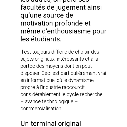
facultés de jugement ainsi
qu’une source de
motivation profonde et
même d’enthousiasme pour
les étudiants.
Il est toujours difficile de choisir des
sujets originaux, intéressants et à la
portée des moyens dont on peut
disposer. Ceci est particulièrement vrai
en informatique, où le dynamisme
propre à l’industrie raccourcit
considérablement le cycle recherche
– avance technologique –
commercialisation.
Un terminal original