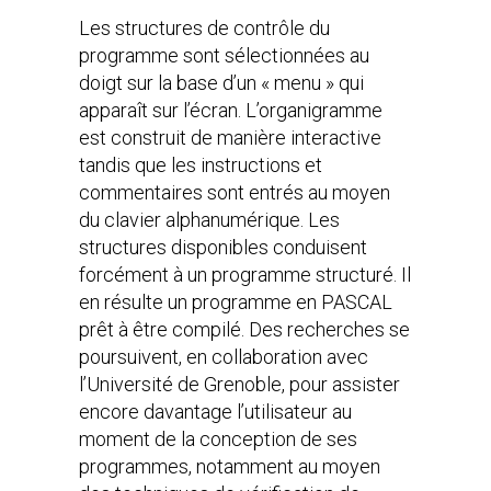
Les structures de contrôle du
programme sont sélectionnées au
doigt sur la base d’un « menu » qui
apparaît sur l’écran. L’organigramme
est construit de manière interactive
tandis que les instructions et
commentaires sont entrés au moyen
du clavier alphanumérique. Les
structures disponibles conduisent
forcément à un programme structuré. Il
en résulte un programme en PASCAL
prêt à être compilé. Des recherches se
poursuivent, en collaboration avec
l’Université de Grenoble, pour assister
encore davantage l’utilisateur au
moment de la conception de ses
programmes, notamment au moyen