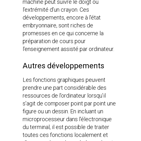
machine peut suivre le doigt ou
l’extrémité d’un crayon. Ces
développements, encore à l’état
embryonnaire, sont riches de
promesses en ce qui concerne la
préparation de cours pour
l’enseignement assisté par ordinateur.
Autres développements
Les fonctions graphiques peuvent
prendre une part considérable des
ressources de l’ordinateur lorsqu’il
s’agit de composer point par point une
figure ou un dessin. En incluant un
microprocesseur dans l’électronique
du terminal, il est possible de traiter
toutes ces fonctions localement et