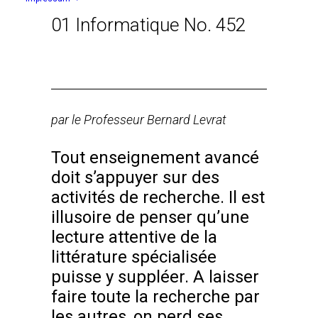
01 Informatique No. 452
par le Professeur Bernard Levrat
Tout enseignement avancé
doit s’appuyer sur des
activités de recherche. Il est
illusoire de penser qu’une
lecture attentive de la
littérature spécialisée
puisse y suppléer. A laisser
faire toute la recherche par
les autres, on perd ses