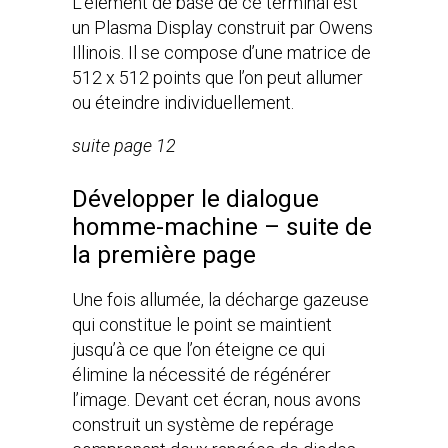
L’élément de base de ce terminal est
un Plasma Display construit par Owens
Illinois. Il se compose d’une matrice de
512 x 512 points que l’on peut allumer
ou éteindre individuellement.
suite page 12
Développer le dialogue
homme-machine – suite de
la première page
Une fois allumée, la décharge gazeuse
qui constitue le point se maintient
jusqu’à ce que l’on éteigne ce qui
élimine la nécessité de régénérer
l’image. Devant cet écran, nous avons
construit un système de repérage