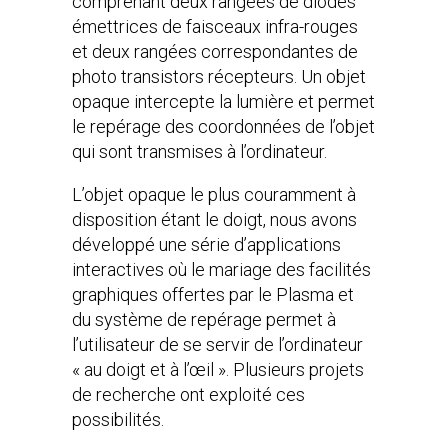
comprenant deux rangées de diodes
émettrices de faisceaux infra-rouges
et deux rangées correspondantes de
photo transistors récepteurs. Un objet
opaque intercepte la lumière et permet
le repérage des coordonnées de l’objet
qui sont transmises à l’ordinateur.
L’objet opaque le plus couramment à
disposition étant le doigt, nous avons
développé une série d’applications
interactives où le mariage des facilités
graphiques offertes par le Plasma et
du système de repérage permet à
l’utilisateur de se servir de l’ordinateur
« au doigt et à l’œil ». Plusieurs projets
de recherche ont exploité ces
possibilités.