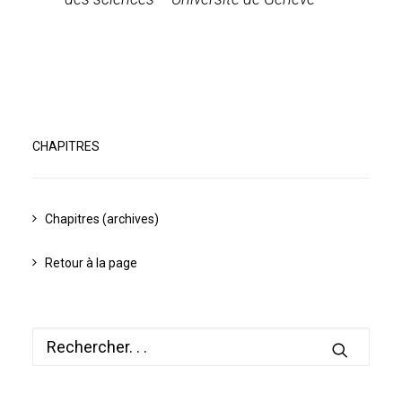
CHAPITRES
Chapitres (archives)
Retour à la page