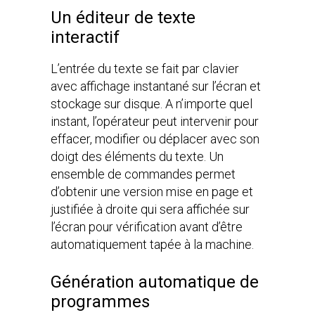
Un éditeur de texte
interactif
L’entrée du texte se fait par clavier
avec affichage instantané sur l’écran et
stockage sur disque. A n’importe quel
instant, l’opérateur peut intervenir pour
effacer, modifier ou déplacer avec son
doigt des éléments du texte. Un
ensemble de commandes permet
d’obtenir une version mise en page et
justifiée à droite qui sera affichée sur
l’écran pour vérification avant d’être
automatiquement tapée à la machine.
Génération automatique de
programmes