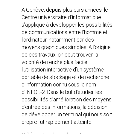
A Genève, depuis plusieurs années, le
Centre universitaire d’informatique
s’applique à développer les possibilités
de communications entre l’homme et
l’ordinateur, notamment par des
moyens graphiques simples. A l’origine
de ces travaux, on peut trouver la
volonté de rendre plus facile
l’utilisation interactive d’un système
portable de stockage et de recherche
d’information connu sous le nom
d’INFOL-2. Dans le but d’étudier les
possibilités d’amélioration des moyens
d’entrée des informations, la décision
de développer un terminal qui nous soit
propre fut rapidement atteinte.