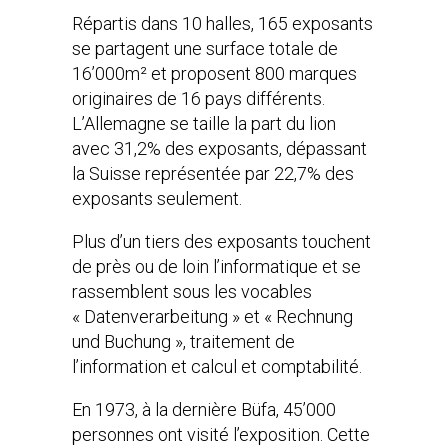
Répartis dans 10 halles, 165 exposants
se partagent une surface totale de
16’000m² et proposent 800 marques
originaires de 16 pays différents.
L’Allemagne se taille la part du lion
avec 31,2% des exposants, dépassant
la Suisse représentée par 22,7% des
exposants seulement.
Plus d’un tiers des exposants touchent
de près ou de loin l’informatique et se
rassemblent sous les vocables
« Datenverarbeitung » et « Rechnung
und Buchung », traitement de
l’information et calcul et comptabilité.
En 1973, à la dernière Büfa, 45’000
personnes ont visité l’exposition. Cette