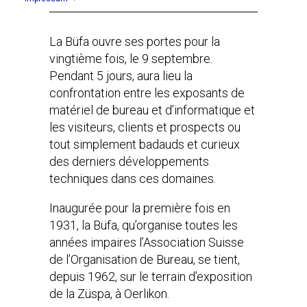
La Büfa ouvre ses portes pour la
vingtième fois, le 9 septembre.
Pendant 5 jours, aura lieu la
confrontation entre les exposants de
matériel de bureau et d’informatique et
les visiteurs, clients et prospects ou
tout simplement badauds et curieux
des derniers développements
techniques dans ces domaines.
Inaugurée pour la première fois en
1931, la Büfa, qu’organise toutes les
années impaires l’Association Suisse
de l’Organisation de Bureau, se tient,
depuis 1962, sur le terrain d’exposition
de la Züspa, à Oerlikon.