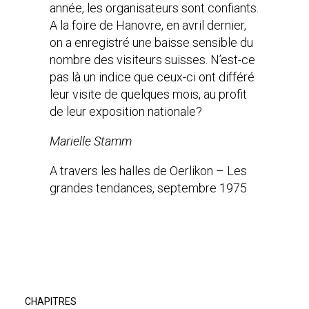
année, les organisateurs sont confiants.
A la foire de Hanovre, en avril dernier,
on a enregistré une baisse sensible du
nombre des visiteurs suisses. N’est-ce
pas là un indice que ceux-ci ont différé
leur visite de quelques mois, au profit
de leur exposition nationale?
Marielle Stamm
A travers les halles de Oerlikon – Les
grandes tendances, septembre 1975
CHAPITRES