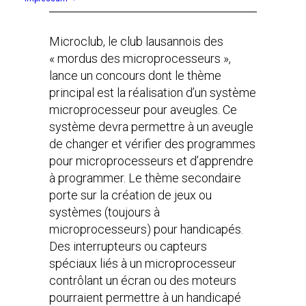
Microclub, le club lausannois des
« mordus des microprocesseurs »,
lance un concours dont le thème
principal est la réalisation d’un système
microprocesseur pour aveugles. Ce
système devra permettre à un aveugle
de changer et vérifier des programmes
pour microprocesseurs et d’apprendre
à programmer. Le thème secondaire
porte sur la création de jeux ou
systèmes (toujours à
microprocesseurs) pour handicapés.
Des interrupteurs ou capteurs
spéciaux liés à un microprocesseur
contrôlant un écran ou des moteurs
pourraient permettre à un handicapé