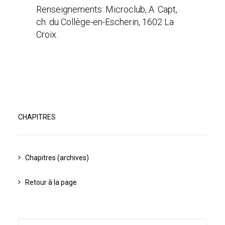
Renseignements: Microclub, A. Capt,
ch. du Collège-en-Escherin, 1602 La
Croix.
CHAPITRES
Chapitres (archives)
Retour à la page