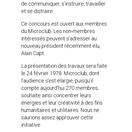
de communiquer, s’instruire, travailler
et se distraire.
Ce concours est ouvert aux membres
du Microclub. Les non-membres
intéressés peuvent s’adresser au
nouveau président récemment élu,
Alain Capt.
La présentation des travaux sera faite
le 24 février 1978. Microclub, dont
l’audience s’est élargie, puisqu’il
compte aujourd’hui 270 membres,
souhaite ainsi concentrer leurs
énergies et leur créativité à des fins
humanitaires et utilitaires. Nous ne
saurions assez approuver cette
initiative.