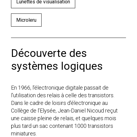
Lunettes de visualisation
Microleru
Découverte des
systèmes logiques
En 1966, l’électronique digitale passait de
l’utilisation des relais à celle des transistors.
Dans le cadre de loisirs d’électronique au
Collège de l’Elysée, Jean-Daniel Nicoud reçut
une caisse pleine de relais, et quelques mois
plus tard un sac contenant 1000 transistors
miniatures.