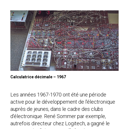
Calculatrice décimale – 1967
Les années 1967-1970 ont été une période
active pour le développement de l’électronique
auprès de jeunes, dans le cadre des clubs
d’électronique. René Sommer par exemple,
autrefois directeur chez Logitech, a gagné le