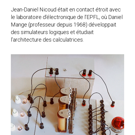
Jean-Daniel Nicoud était en contact étroit avec
le laboratoire d’électronique de l’EPFL, où Daniel
Mange (professeur depuis 1968) développait
des simulateurs logiques et étudiait
l’architecture des calculatrices.