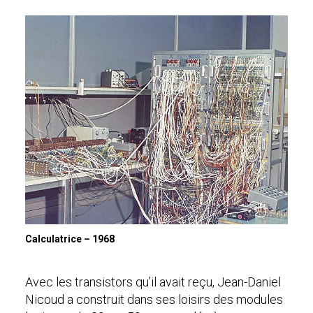
Calculatrice – 1968
Avec les transistors qu’il avait reçu, Jean-Daniel
Nicoud a construit dans ses loisirs des modules