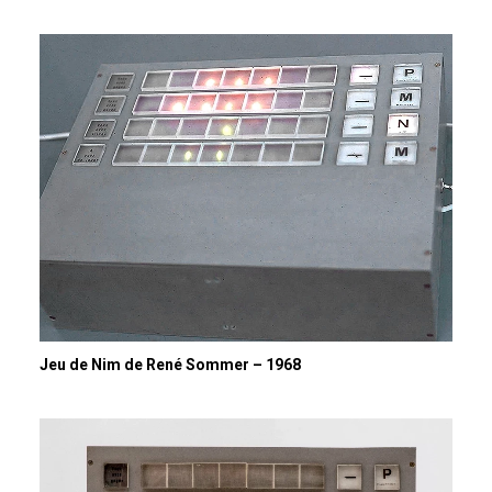
Jeu de Nim de René Sommer – 1968