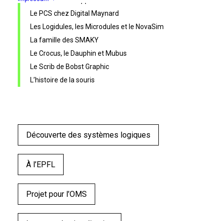
Premiers développements
Le PCS chez Digital Maynard
Les Logidules, les Microdules et le NovaSim
La famille des SMAKY
Le Crocus, le Dauphin et Mubus
Le Scrib de Bobst Graphic
L’histoire de la souris
Découverte des systèmes logiques
À l’EPFL
Projet pour l’OMS