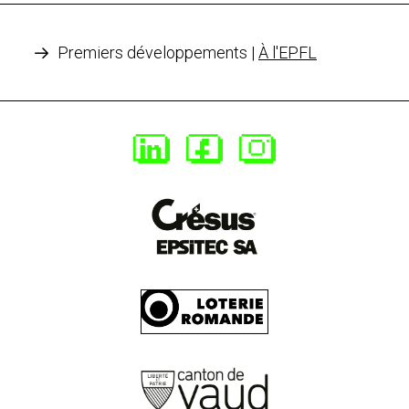
Premiers développements |
À l'EPFL