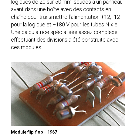
logiques de 20 sur 50 mm, soudés à un panneau
avant dans une boîte avec des contacts en
chaîne pour transmettre l’alimentation +12, -12
pour la logique et +180 V pour les tubes Nixie.
Une calculatrice spécialisée assez complexe
effectuant des divisions a été construite avec
ces modules.
Module flip-flop – 1967