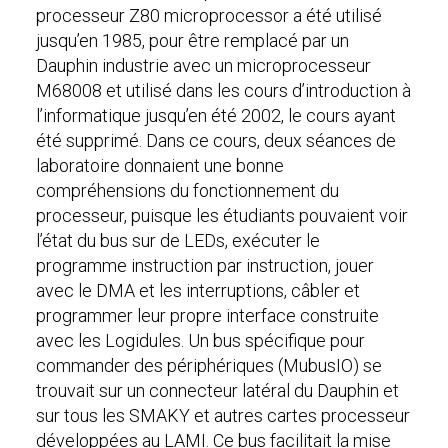
processeur Z80 microprocessor a été utilisé
jusqu’en 1985, pour être remplacé par un
Dauphin industrie avec un microprocesseur
M68008 et utilisé dans les cours d’introduction à
l’informatique jusqu’en été 2002, le cours ayant
été supprimé. Dans ce cours, deux séances de
laboratoire donnaient une bonne
compréhensions du fonctionnement du
processeur, puisque les étudiants pouvaient voir
l’état du bus sur de LEDs, exécuter le
programme instruction par instruction, jouer
avec le DMA et les interruptions, câbler et
programmer leur propre interface construite
avec les Logidules. Un bus spécifique pour
commander des périphériques (MubusIO) se
trouvait sur un connecteur latéral du Dauphin et
sur tous les SMAKY et autres cartes processeur
développées au LAMI. Ce bus facilitait la mise