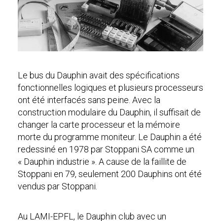
Le bus du Dauphin avait des spécifications
fonctionnelles logiques et plusieurs processeurs
ont été interfacés sans peine. Avec la
construction modulaire du Dauphin, il suffisait de
changer la carte processeur et la mémoire
morte du programme moniteur. Le Dauphin a été
redessiné en 1978 par Stoppani SA comme un
« Dauphin industrie ». A cause de la faillite de
Stoppani en 79, seulement 200 Dauphins ont été
vendus par Stoppani.
Au LAMI-EPFL, le Dauphin club avec un