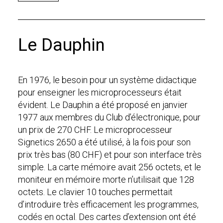
Le Dauphin
En 1976, le besoin pour un système didactique
pour enseigner les microprocesseurs était
évident. Le Dauphin a été proposé en janvier
1977 aux membres du Club d’électronique, pour
un prix de 270 CHF. Le microprocesseur
Signetics 2650 a été utilisé, à la fois pour son
prix très bas (80 CHF) et pour son interface très
simple. La carte mémoire avait 256 octets, et le
moniteur en mémoire morte n’utilisait que 128
octets. Le clavier 10 touches permettait
d’introduire très efficacement les programmes,
codés en octal. Des cartes d’extension ont été