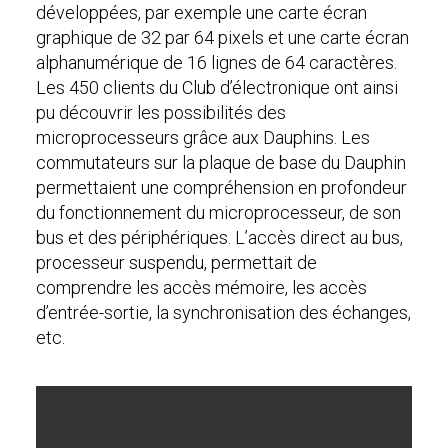
développées, par exemple une carte écran
graphique de 32 par 64 pixels et une carte écran
alphanumérique de 16 lignes de 64 caractères.
Les 450 clients du Club d’électronique ont ainsi
pu découvrir les possibilités des
microprocesseurs grâce aux Dauphins. Les
commutateurs sur la plaque de base du Dauphin
permettaient une compréhension en profondeur
du fonctionnement du microprocesseur, de son
bus et des périphériques. L’accès direct au bus,
processeur suspendu, permettait de
comprendre les accès mémoire, les accès
d’entrée-sortie, la synchronisation des échanges,
etc.