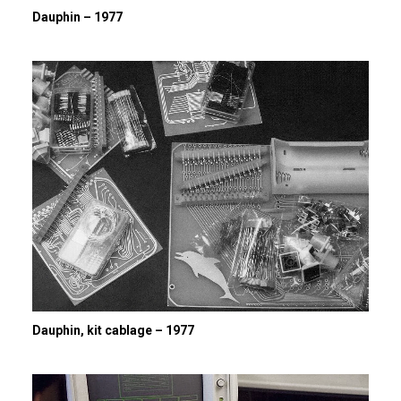
Dauphin – 1977
Dauphin, kit cablage – 1977