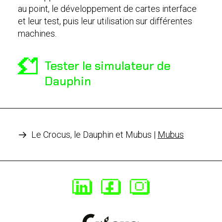
au point, le développement de cartes interface
et leur test, puis leur utilisation sur différentes
machines.
Tester le simulateur de
Dauphin
Le Crocus, le Dauphin et Mubus |
Mubus