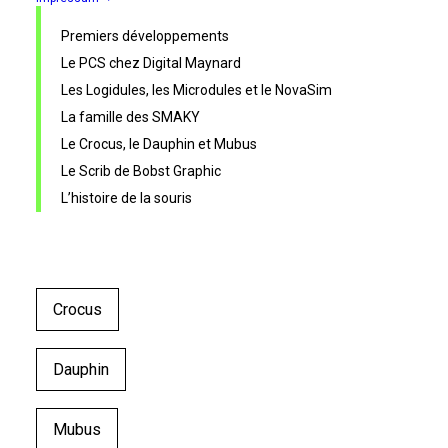
Premiers développements
Le PCS chez Digital Maynard
Les Logidules, les Microdules et le NovaSim
La famille des SMAKY
Le Crocus, le Dauphin et Mubus
Le Scrib de Bobst Graphic
L’histoire de la souris
Crocus
Dauphin
Mubus