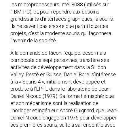
les microprocesseurs Intel 8088 (utilisés sur
l’IBM-PC), et, pour répondre aux besoins
grandissants d’interfaces graphiques, la souris.
Ils ne savent pas encore que parmi tous ces
projets, c’est la modeste souris qui façonnera
l’avenir de la société.
À la demande de Ricoh, l’équipe, désormais
composée de sept personnes, transfère ses
activités de développement dans la Silicon
Valley. Resté en Suisse, Daniel Borel s’intéresse
à la « Souris 4 », initialement développée et
produite à l’EPFL dans le laboratoire de Jean-
Daniel Nicoud (1979). Sa forme hémisphérique
et son mécanisme sont la réalisation de
l’horloger et ingénieur André Guignard, que Jean-
Daniel Nicoud engage en 1976 pour développer
ses premières souris, suite à sa rencontre avec