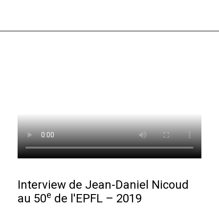
Interview de Jean-Daniel Nicoud
e
au 50
de l'EPFL – 2019