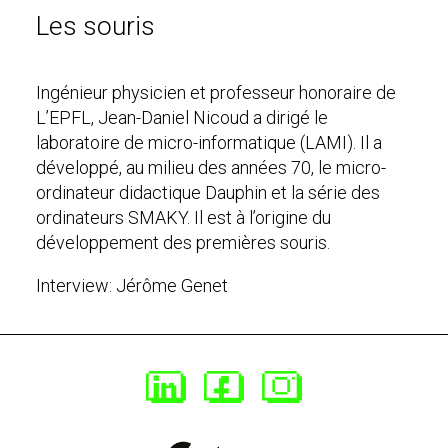
Les souris
Ingénieur physicien et professeur honoraire de
L’EPFL, Jean-Daniel Nicoud a dirigé le
laboratoire de micro-informatique (LAMI). Il a
développé, au milieu des années 70, le micro-
ordinateur didactique Dauphin et la série des
ordinateurs SMAKY. Il est à l’origine du
développement des premières souris.
Interview: Jérôme Genet