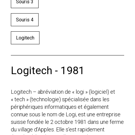
Souris 3
Souris 4
Logitech
Logitech - 1981
Logitech – abréviation de « logi » (logiciel) et
« tech » (technologie) spécialisée dans les
périphériques informatiques et également
connue sous le nom de Logi, est une entreprise
suisse fondée le 2 octobre 1981 dans une ferme
du village d’Apples. Elle s’est rapidement