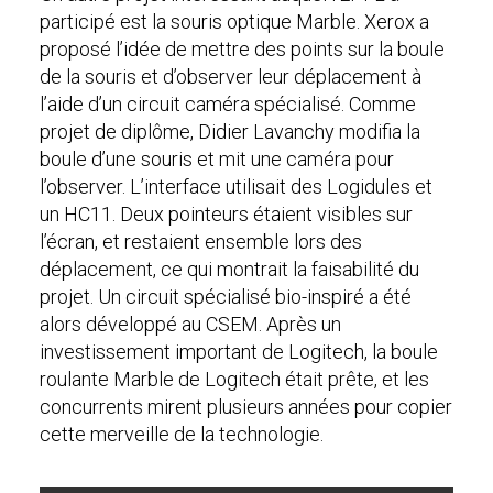
participé est la souris optique Marble. Xerox a
proposé l’idée de mettre des points sur la boule
de la souris et d’observer leur déplacement à
l’aide d’un circuit caméra spécialisé. Comme
projet de diplôme, Didier Lavanchy modifia la
boule d’une souris et mit une caméra pour
l’observer. L’interface utilisait des Logidules et
un HC11. Deux pointeurs étaient visibles sur
l’écran, et restaient ensemble lors des
déplacement, ce qui montrait la faisabilité du
projet. Un circuit spécialisé bio-inspiré a été
alors développé au CSEM. Après un
investissement important de Logitech, la boule
roulante Marble de Logitech était prête, et les
concurrents mirent plusieurs années pour copier
cette merveille de la technologie.