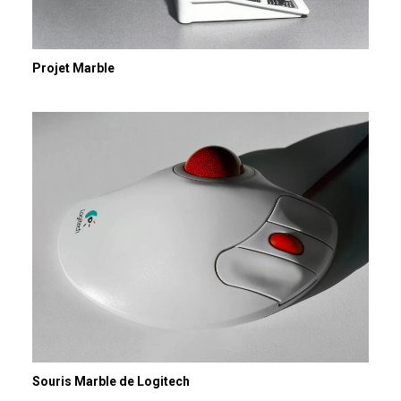
Projet Marble
Souris Marble de Logitech