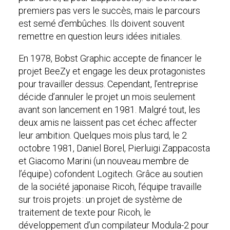
premiers pas vers le succès, mais le parcours
est semé d’embûches. Ils doivent souvent
remettre en question leurs idées initiales.
En 1978, Bobst Graphic accepte de financer le
projet BeeZy et engage les deux protagonistes
pour travailler dessus. Cependant, l’entreprise
décide d’annuler le projet un mois seulement
avant son lancement en 1981. Malgré tout, les
deux amis ne laissent pas cet échec affecter
leur ambition. Quelques mois plus tard, le 2
octobre 1981, Daniel Borel, Pierluigi Zappacosta
et Giacomo Marini (un nouveau membre de
l’équipe) cofondent Logitech. Grâce au soutien
de la société japonaise Ricoh, l’équipe travaille
sur trois projets : un projet de système de
traitement de texte pour Ricoh, le
développement d’un compilateur Modula-2 pour