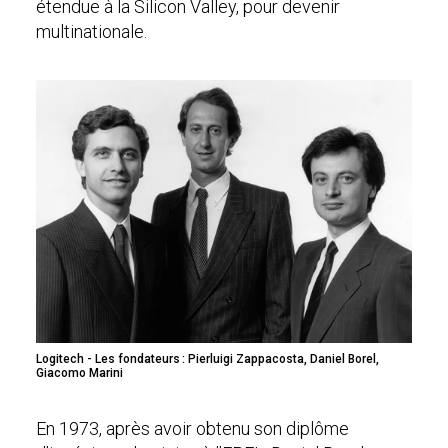
étendue à la Silicon Valley, pour devenir
multinationale.
Logitech - Les fondateurs : Pierluigi Zappacosta, Daniel Borel,
Giacomo Marini
En 1973, après avoir obtenu son diplôme