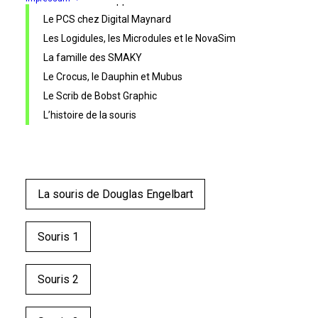
Premiers développements
Le PCS chez Digital Maynard
Les Logidules, les Microdules et le NovaSim
La famille des SMAKY
Le Crocus, le Dauphin et Mubus
Le Scrib de Bobst Graphic
L’histoire de la souris
La souris de Douglas Engelbart
Souris 1
Souris 2