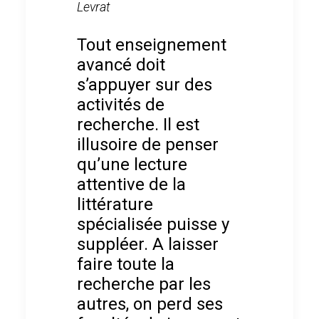
Levrat
Tout enseignement
avancé doit
s’appuyer sur des
activités de
recherche. Il est
illusoire de penser
qu’une lecture
attentive de la
littérature
spécialisée puisse y
suppléer. A laisser
faire toute la
recherche par les
autres, on perd ses