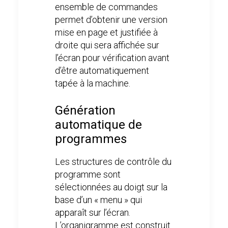
ensemble de commandes
permet d’obtenir une version
mise en page et justifiée à
droite qui sera affichée sur
l’écran pour vérification avant
d’être automatiquement
tapée à la machine.
Génération
automatique de
programmes
Les structures de contrôle du
programme sont
sélectionnées au doigt sur la
base d’un « menu » qui
apparaît sur l’écran.
L’organigramme est construit