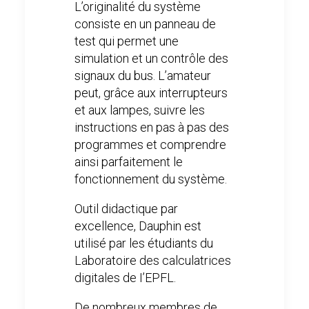
L’originalité du système
consiste en un panneau de
test qui permet une
simulation et un contrôle des
signaux du bus. L’amateur
peut, grâce aux interrupteurs
et aux lampes, suivre les
instructions en pas à pas des
programmes et comprendre
ainsi parfaitement le
fonctionnement du système.
Outil didactique par
excellence, Dauphin est
utilisé par les étudiants du
Laboratoire des calculatrices
digitales de I’EPFL.
De nombreux membres de