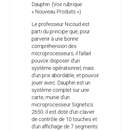
Dauphin. (Voir rubrique
« Nouveau Produits »).
Le professeur Nicoud est
parti du principe que, pour
parvenir à une bonne
compréhension des
microprocesseurs, il fallait
pouvoir disposer d’un
système opérationnel, mais
d’un prix abordable, et pouvoir
jouer avec. Dauphin est un
système complet sur une
carte, munie d’un
microprocesseur Signetics
2650. Il est doté d’un clavier
de contrôle de 10 touches et
d’un affichage de 7 segments.