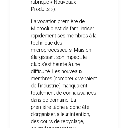
rubrique « Nouveaux
Produits »).
La vocation première de
Microclub est de familiariser
rapidement ses membres à la
technique des
microprocesseurs. Mais en
élargissant son impact, le
club s’est heurté à une
difficulté. Les nouveaux
membres (nombreux venaient
de l’industrie) manquaient
totalement de connaissances
dans ce domaine. La
première tâche a donc été
d’organiser, à leur intention,
des cours de recyclage,