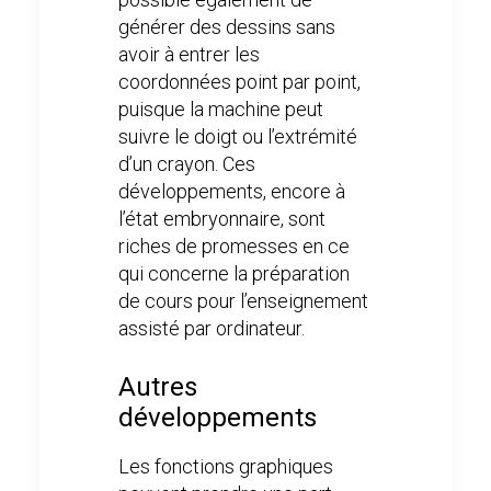
générer des dessins sans
avoir à entrer les
coordonnées point par point,
puisque la machine peut
suivre le doigt ou l’extrémité
d’un crayon. Ces
développements, encore à
l’état embryonnaire, sont
riches de promesses en ce
qui concerne la préparation
de cours pour l’enseignement
assisté par ordinateur.
Autres
développements
Les fonctions graphiques