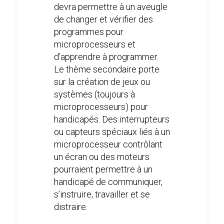
devra permettre à un aveugle
de changer et vérifier des
programmes pour
microprocesseurs et
d’apprendre à programmer.
Le thème secondaire porte
sur la création de jeux ou
systèmes (toujours à
microprocesseurs) pour
handicapés. Des interrupteurs
ou capteurs spéciaux liés à un
microprocesseur contrôlant
un écran ou des moteurs
pourraient permettre à un
handicapé de communiquer,
s’instruire, travailler et se
distraire.