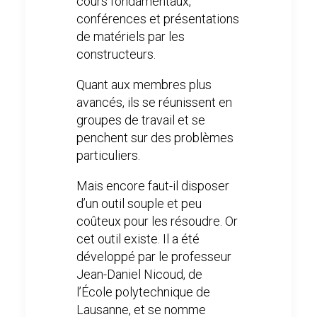
cours fondamentaux,
conférences et présentations
de matériels par les
constructeurs.
Quant aux membres plus
avancés, ils se réunissent en
groupes de travail et se
penchent sur des problèmes
particuliers.
Mais encore faut-il disposer
d’un outil souple et peu
coûteux pour les résoudre. Or
cet outil existe. Il a été
développé par le professeur
Jean-Daniel Nicoud, de
l’École polytechnique de
Lausanne, et se nomme