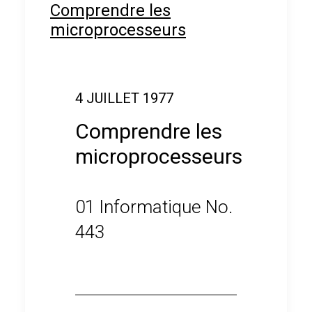
Comprendre les
microprocesseurs
4 JUILLET 1977
Comprendre les
microprocesseurs
01 Informatique No.
443