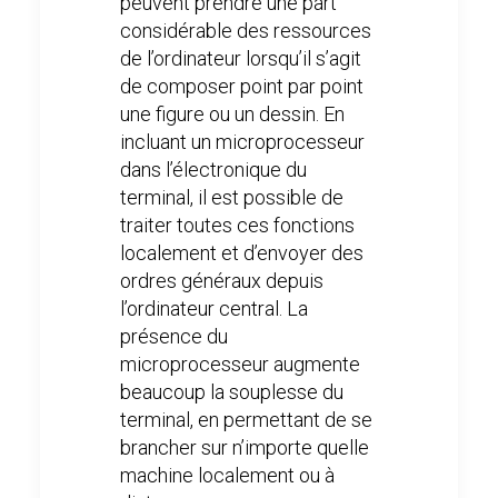
peuvent prendre une part
considérable des ressources
de l’ordinateur lorsqu’il s’agit
de composer point par point
une figure ou un dessin. En
incluant un microprocesseur
dans l’électronique du
terminal, il est possible de
traiter toutes ces fonctions
localement et d’envoyer des
ordres généraux depuis
l’ordinateur central. La
présence du
microprocesseur augmente
beaucoup la souplesse du
terminal, en permettant de se
brancher sur n’importe quelle
machine localement ou à