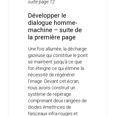
suite page 12
Développer le
dialogue homme-
machine – suite de
la première page
Une fois allumée, la décharge
gazeuse qui constitue le point
se maintient jusqu’à ce que
l’on éteigne ce qui élimine la
nécessité de régénérer
l’image. Devant cet écran,
nous avons construit un
système de repérage
comprenant deux rangées de
diodes émettrices de
faisceaux infra-rouges et