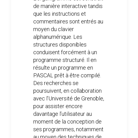
de manière interactive tandis
que les instructions et
commentaires sont entrés au
moyen du clavier
alphanumérique. Les
structures disponibles
conduisent forcément à un
programme structuré. Il en
résulte un programme en
PASCAL prêt à être compilé.
Des recherches se
poursuivent, en collaboration
avec l’Université de Grenoble,
pour assister encore
davantage l’utilisateur au
moment de la conception de
ses programmes, notamment
au moyen des techniques de