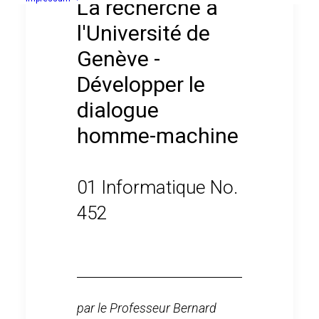
La recherche à
l'Université de
Genève -
Développer le
dialogue
homme-machine
01 Informatique No.
452
par le Professeur Bernard