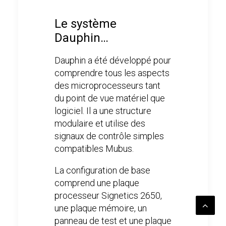
Le système
Dauphin…
Dauphin a été développé pour
comprendre tous les aspects
des microprocesseurs tant
du point de vue matériel que
logiciel. Il a une structure
modulaire et utilise des
signaux de contrôle simples
compatibles Mubus.
La configuration de base
comprend une plaque
processeur Signetics 2650,
une plaque mémoire, un
panneau de test et une plaque