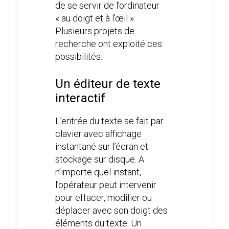
de se servir de l’ordinateur
« au doigt et à l’œil ».
Plusieurs projets de
recherche ont exploité ces
possibilités.
Un éditeur de texte
interactif
L’entrée du texte se fait par
clavier avec affichage
instantané sur l’écran et
stockage sur disque. A
n’importe quel instant,
l’opérateur peut intervenir
pour effacer, modifier ou
déplacer avec son doigt des
éléments du texte. Un