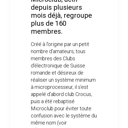
depuis plusieurs
mois déjà, regroupe
plus de 160
membres.
Créé à l’origine par un petit
nombre d’amateurs, tous
membres des Clubs
d’électronique de Suisse
romande et désireux de
réaliser un système minimum
à microprocesseur, il s’est
appelé d’abord club Crocus,
puis a été rebaptisé
Microclub pour éviter toute
confusion avec le système du
même nom (voir