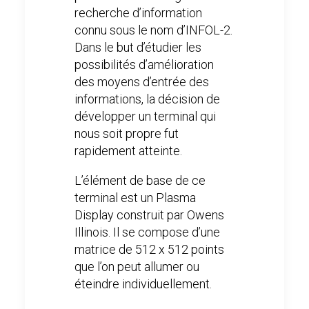
recherche d’information
connu sous le nom d’INFOL-2.
Dans le but d’étudier les
possibilités d’amélioration
des moyens d’entrée des
informations, la décision de
développer un terminal qui
nous soit propre fut
rapidement atteinte.
L’élément de base de ce
terminal est un Plasma
Display construit par Owens
Illinois. Il se compose d’une
matrice de 512 x 512 points
que l’on peut allumer ou
éteindre individuellement.