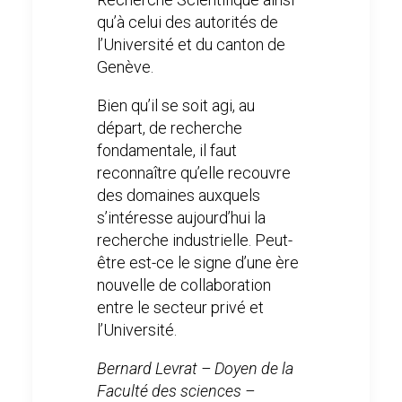
qu’à celui des autorités de
l’Université et du canton de
Genève.
Bien qu’il se soit agi, au
départ, de recherche
fondamentale, il faut
reconnaître qu’elle recouvre
des domaines auxquels
s’intéresse aujourd’hui la
recherche industrielle. Peut-
être est-ce le signe d’une ère
nouvelle de collaboration
entre le secteur privé et
l’Université.
Bernard Levrat – Doyen de la
Faculté des sciences –