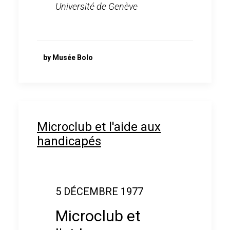
Université de Genève
by Musée Bolo
Microclub et l'aide aux
handicapés
5 DÉCEMBRE 1977
Microclub et