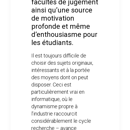
facultés de jugement
ainsi qu’une source
de motivation
profonde et même
d’enthousiasme pour
les étudiants.
Il est toujours difficile de
choisir des sujets originaux,
intéressants et à la portée
des moyens dont on peut
disposer. Ceci est
particulièrement vrai en
informatique, où le
dynamisme propre à
l’industrie raccourcit
considérablement le cycle
recherche – avance