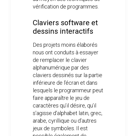
vérification de programmes.
Claviers software et
dessins interactifs
Des projets moins élaborés
nous ont conduits à essayer
de remplacer le clavier
alphanumérique par des
claviers dessinés sur la partie
inférieure de l’écran et dans
lesquels le programmeur peut
faire apparaître le jeu de
caractères qu’il désire, qu’il
s’agisse d’alphabet latin, grec,
arabe, cyrillique ou d’autres
jeux de symboles. Il est
possible également de