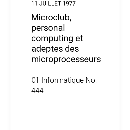
11 JUILLET 1977
Microclub,
personal
computing et
adeptes des
microprocesseurs
01 Informatique No.
444