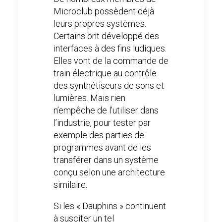
Microclub possèdent déjà
leurs propres systèmes.
Certains ont développé des
interfaces à des fins ludiques.
Elles vont de la commande de
train électrique au contrôle
des synthétiseurs de sons et
lumières. Mais rien
n’empêche de l’utiliser dans
l’industrie, pour tester par
exemple des parties de
programmes avant de les
transférer dans un système
conçu selon une architecture
similaire.
Si les « Dauphins » continuent
à susciter un tel