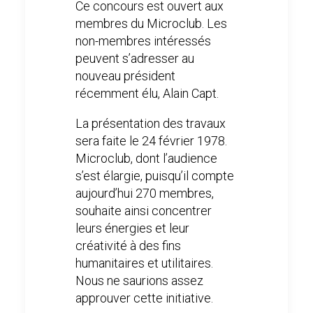
Ce concours est ouvert aux
membres du Microclub. Les
non-membres intéressés
peuvent s’adresser au
nouveau président
récemment élu, Alain Capt.
La présentation des travaux
sera faite le 24 février 1978.
Microclub, dont l’audience
s’est élargie, puisqu’il compte
aujourd’hui 270 membres,
souhaite ainsi concentrer
leurs énergies et leur
créativité à des fins
humanitaires et utilitaires.
Nous ne saurions assez
approuver cette initiative.