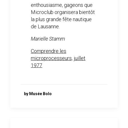
enthousiasme, gageons que
Microclub organisera bientôt
la plus grande fête nautique
de Lausanne.
Marielle Stamm
Comprendre les
microprocesseurs, juillet
1977
by Musée Bolo