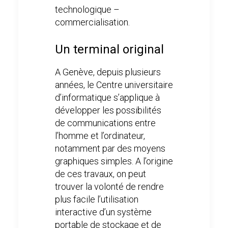
technologique –
commercialisation.
Un terminal original
A Genève, depuis plusieurs
années, le Centre universitaire
d’informatique s’applique à
développer les possibilités
de communications entre
l’homme et l’ordinateur,
notamment par des moyens
graphiques simples. A l’origine
de ces travaux, on peut
trouver la volonté de rendre
plus facile l’utilisation
interactive d’un système
portable de stockage et de