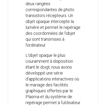
deux rangées
correspondantes de photo
transistors récepteurs. Un
objet opaque intercepte la
lumière et permet le repérage
des coordonnées de l’objet
qui sont transmises à
l’ordinateur.
L’objet opaque le plus
couramment à disposition
étant le doigt, nous avons
développé une série
d’applications interactives où
le mariage des facilités
graphiques offertes par le
Plasma et du système de
repérage permet à l’utilisateur