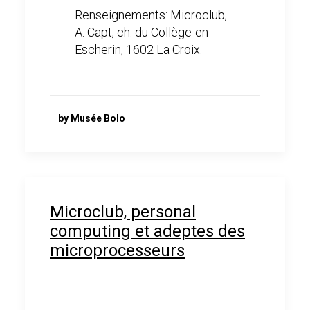
Renseignements: Microclub,
A. Capt, ch. du Collège-en-
Escherin, 1602 La Croix.
by Musée Bolo
Microclub, personal
computing et adeptes des
microprocesseurs