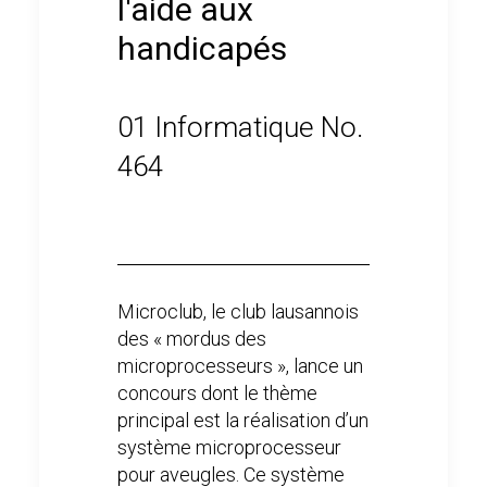
l'aide aux
handicapés
01 Informatique No.
464
Microclub, le club lausannois
des « mordus des
microprocesseurs », lance un
concours dont le thème
principal est la réalisation d’un
système microprocesseur
pour aveugles. Ce système